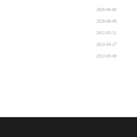
2026-08-08
2026-08-08
2022-05-12
2022-04-27
2022-03-08