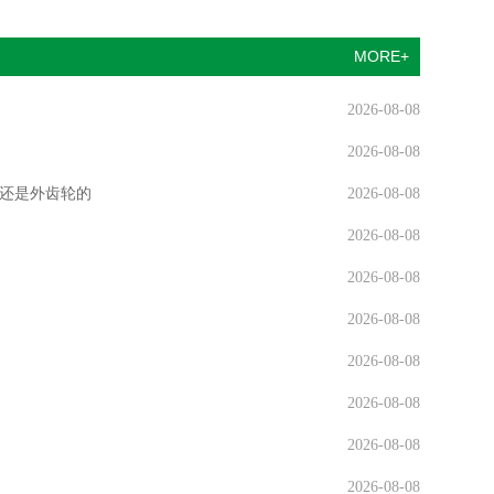
MORE+
2026-08-08
2026-08-08
还是外齿轮的
2026-08-08
2026-08-08
2026-08-08
2026-08-08
2026-08-08
2026-08-08
2026-08-08
2026-08-08