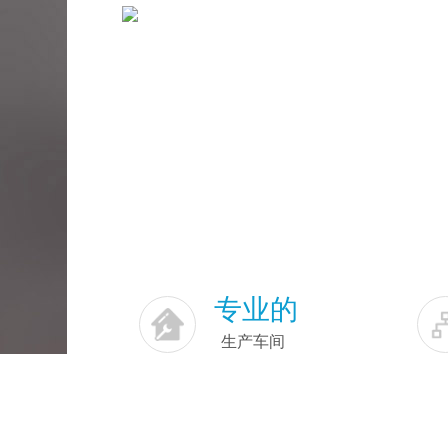
专业的
生产车间