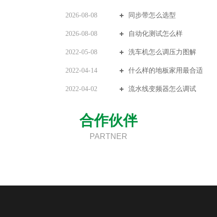
2026-08-08
同步带怎么选型
2026-08-08
自动化测试怎么样
2022-05-08
洗车机怎么调压力图解
2022-04-14
什么样的地板家用最合适
2022-04-02
流水线变频器怎么调试
合作伙伴
PARTNER