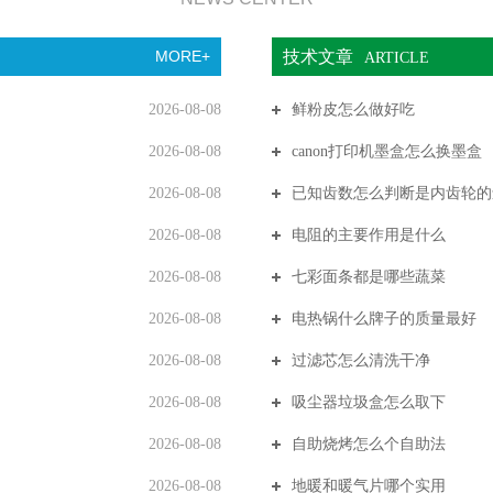
MORE+
技术文章
ARTICLE
2026-08-08
鲜粉皮怎么做好吃
2026-08-08
canon打印机墨盒怎么换墨盒
2026-08-08
已知齿数怎么判断是内齿轮的
2026-08-08
电阻的主要作用是什么
2026-08-08
七彩面条都是哪些蔬菜
2026-08-08
电热锅什么牌子的质量最好
2026-08-08
过滤芯怎么清洗干净
2026-08-08
吸尘器垃圾盒怎么取下
2026-08-08
自助烧烤怎么个自助法
2026-08-08
地暖和暖气片哪个实用